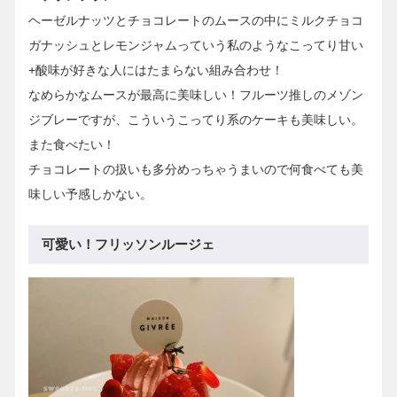
ヘーゼルナッツとチョコレートのムースの中にミルクチョコ
ガナッシュとレモンジャムっていう私のようなこってり甘い
+酸味が好きな人にはたまらない組み合わせ！
なめらかなムースが最高に美味しい！フルーツ推しのメゾン
ジブレーですが、こういうこってり系のケーキも美味しい。
また食べたい！
チョコレートの扱いも多分めっちゃうまいので何食べても美
味しい予感しかない。
可愛い！フリッソンルージェ