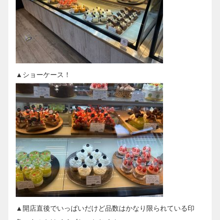
▲ショーケース！
▲開店直後でいっぱいだけど品数はかなり限られている印