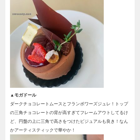
▲モガドール
ダークチョコレートムースとフランボワーズジュレ！トップ
の三角チョコレートの背が高すぎてフレームアウトしてるけ
ど、円盤の上に三角で高さをつけたビジュアルも良き！なん
かアーティスティックで華やか！