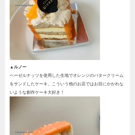
▲ルノー
ヘーゼルナッツを使用した生地でオレンジのバタークリーム
をサンドしたケーキ。こういう他のお店ではお目にかかれな
いような創作ケーキ大好き！