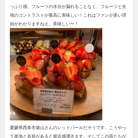
っぷり感。フルーツの水分が漏れることなく、フルーツと生
地のコントラストが最高に美味しい！これはファンが多い理
由がわかりますねえ。美味しい〜！
愛媛県西条市築山さんのレッドパールだそうです。こうやっ
て産地と名前があると親近感湧きます。そしてこの苺たちが