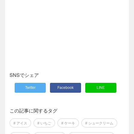
SNSでシェア
Twitter
Facebook
LINE
この記事に関するタグ
# アイス
# いちご
# ケーキ
# シュークリーム