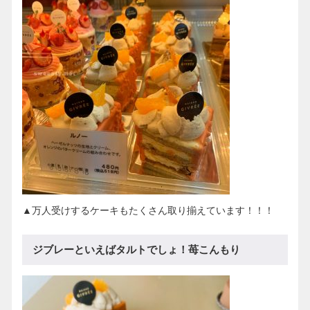
▲万人受けするケーキもたくさん取り揃えています！！！
ジブレーといえばタルトでしょ！苺こんもり