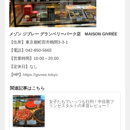
メゾン ジブレー グランベリーパーク店 MAISON GIVRÉE
【住所】東京都町田市鶴間3-3-1
【電話】042-850-5665
【営業時間】10:00～20:00
【定休日】なし
【HP】
https://givree.tokyo
関連記事はこちら
女子たちでいっつも行列！中目黒プ
リンセスタルトの本音レビュー！