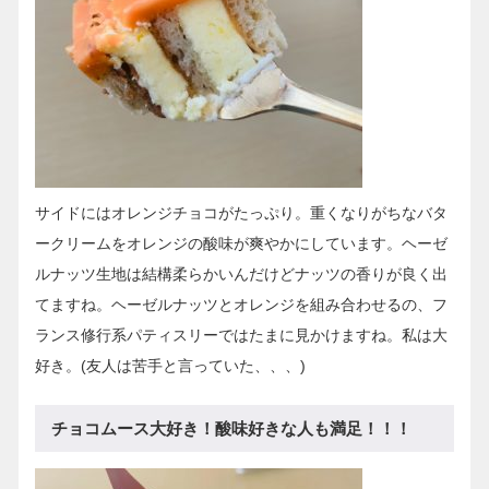
サイドにはオレンジチョコがたっぷり。重くなりがちなバタ
ークリームをオレンジの酸味が爽やかにしています。ヘーゼ
ルナッツ生地は結構柔らかいんだけどナッツの香りが良く出
てますね。ヘーゼルナッツとオレンジを組み合わせるの、フ
ランス修行系パティスリーではたまに見かけますね。私は大
好き。(友人は苦手と言っていた、、、)
チョコムース大好き！酸味好きな人も満足！！！