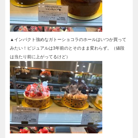
▲インパクト強めなガトーショコラのホールはいつか買って
みたい！ビジュアルは3年前のとそのまま変わらず。（値段
は当たり前に上がってるけど）