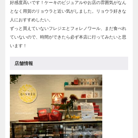
好感度高いです！ケーキのビジュアルやお店の雰囲気がなん
となく用賀のリョウラと近い気がしました。リョウラ好きな
人におすすめしたい。
ずっと買えていないフレジエとフォレノワール、まだ食べれ
ていないので、時間ができたら必ず本店に行ってみたいと思
います！
店舗情報