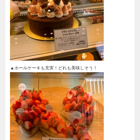
▲ホールケーキも充実！どれも美味しそう！