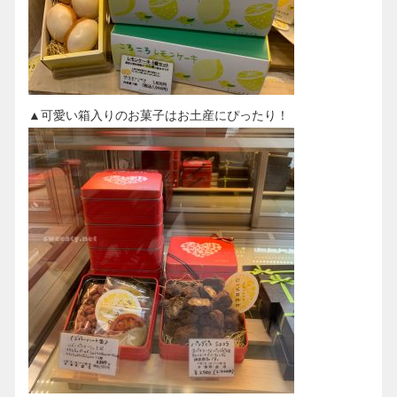
▲可愛い箱入りのお菓子はお土産にぴったり！