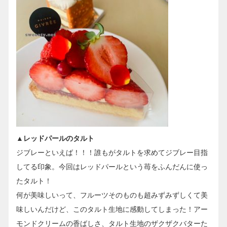
▲レッドパールのタルト
ジブレーといえば！！！誰もがタルトを求めてジブレー目指
してる印象。今回はレッドパールという苺をふんだんに使っ
たタルト！
何が美味しいって、フルーツそのものも超みずみずしくて美
味しいんだけど、このタルト生地に感動してしまった！アー
モンドクリームの香ばしさ、タルト生地のザクザクバターた