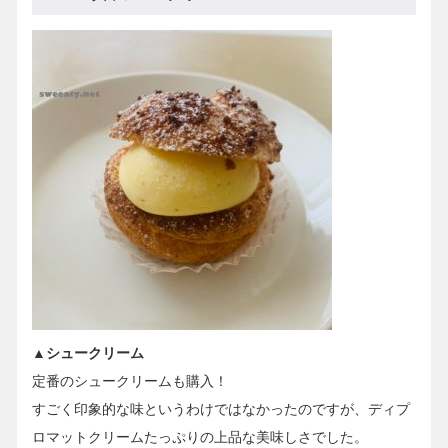
▲シュークリーム
定番のシュークリームも購入！
すごく印象的な味というわけではなかったのですが、ディプ
ロマットクリームたっぷりの上品な美味しさでした。