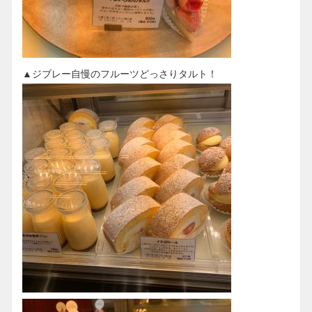
▲ジブレー自慢のフルーツどっさりタルト！