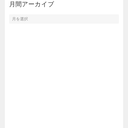
月間アーカイブ