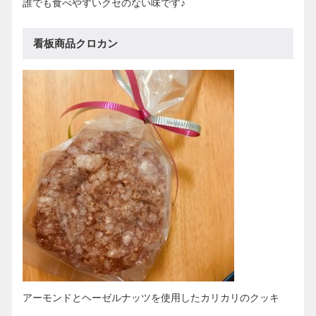
誰でも食べやすいクセのない味です♪
看板商品クロカン
アーモンドとヘーゼルナッツを使用したカリカリのクッキ