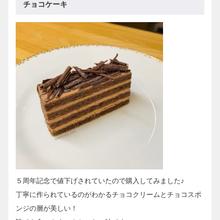
チョコケーキ
５周年記念で値下げされていたので購入してみました♪
丁寧に作られているのがわかるチョコクリームとチョコスポ
ンジの層が美しい！