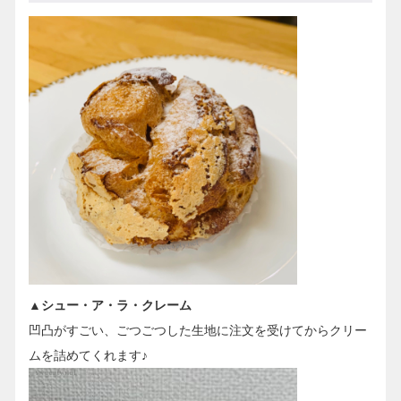
▲シュー・ア・ラ・クレーム
凹凸がすごい、ごつごつした生地に注文を受けてからクリー
ムを詰めてくれます♪