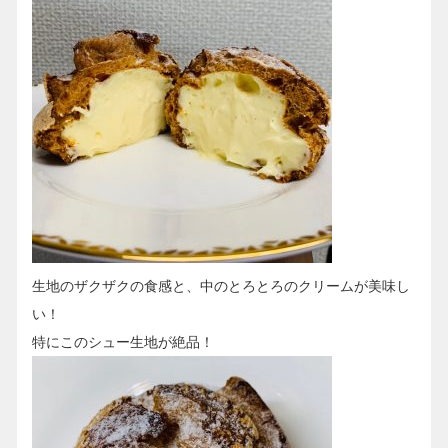
生地のザクザクの食感と、中のとろとろのクリームが美味し
い！
特にこのシュー生地が絶品！