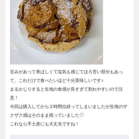
甘みがあって香ばしくて塩気も感じてほろ苦い部分もあっ
て、これだけで食べたいほど十分美味しいです♪
まるかじりすると生地の食感が良すぎて割れやすいので注
意！
今回は購入してから２時間位経ってしまいましたが生地のザ
クザク感はそのまま残っていました♡
これなら手土産にも大丈夫ですね！