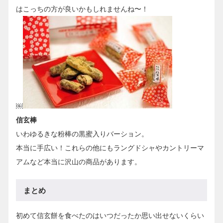
はこっちの方が良いかもしれませんね〜！
￼
信玄棒
いわゆるきな粉棒の黒蜜入りバーション。
本当に手広い！これらの他にもラングドシャやカントリーマ
アムなど本当に沢山の商品があります。
まとめ
初めて信玄餅を食べたのはいつだったか思い出せないくらい