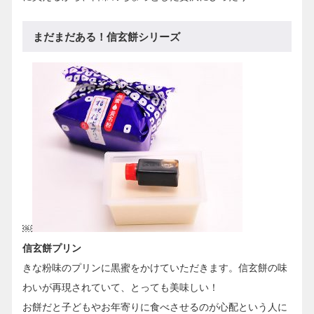
まだまだある！信玄餅シリーズ
￼
信玄餅プリン
きな粉味のプリンに黒蜜をかけていただきます。信玄餅の味
わいが再現されていて、とっても美味しい！
お餅だと子どもやお年寄りに食べさせるのが心配という人に