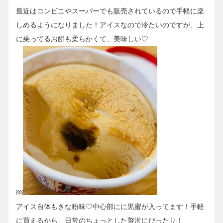
最近はコンビニやスーパーでも販売されているので手軽に楽
しめるようになりました！アイスなので冷たいのですが、上
に乗ってるお餅も柔らかくて、美味しい♡
￼
アイス自体もきな粉味♡中心部にに黒蜜が入ってます！手軽
に買えるから、日常のちょっとした贅沢にぴったり！