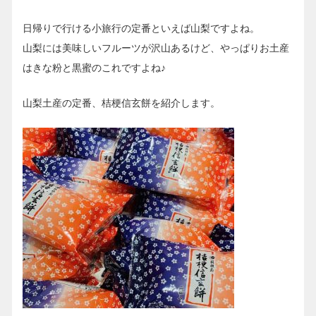
日帰りで行ける小旅行の定番といえば山梨ですよね。
山梨には美味しいフルーツが沢山あるけど、やっぱりお土産
はきな粉と黒蜜のこれですよね♪
山梨土産の定番、桔梗信玄餅を紹介します。