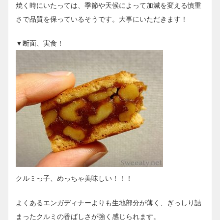
焼く時にいたっては、季節や天候によって加減を変える慎重
さで品質を保っているそうです。大事にいただきます！
▼断面、実食！
クルミっ子、めっちゃ美味しい！！！
よくあるエンガディナーよりも生地部分が薄く、ぎっしり詰
まったクルミの香ばしさが強く感じられます。