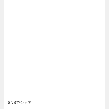
SNSでシェア