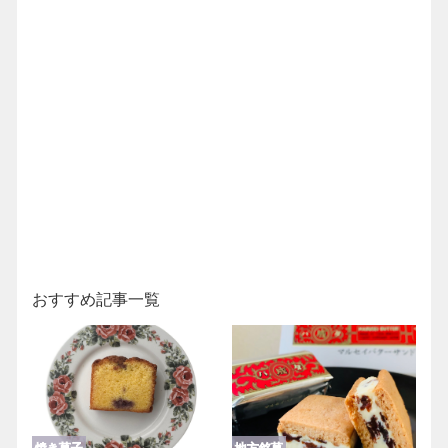
おすすめ記事一覧