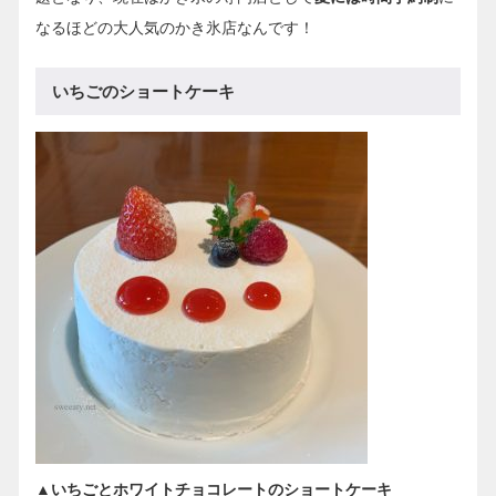
なるほどの大人気のかき氷店なんです！
いちごのショートケーキ
▲いちごとホワイトチョコレートのショートケーキ