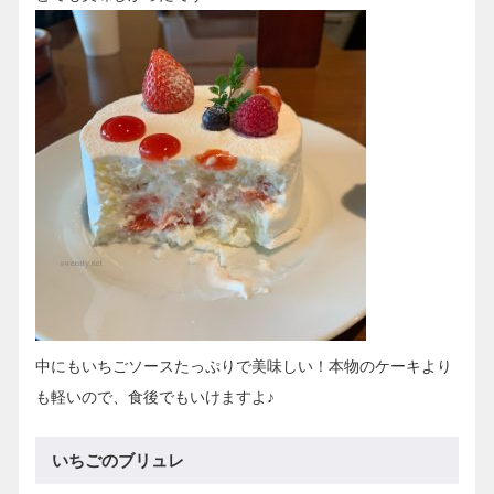
中にもいちごソースたっぷりで美味しい！本物のケーキより
も軽いので、食後でもいけますよ♪
いちごのブリュレ