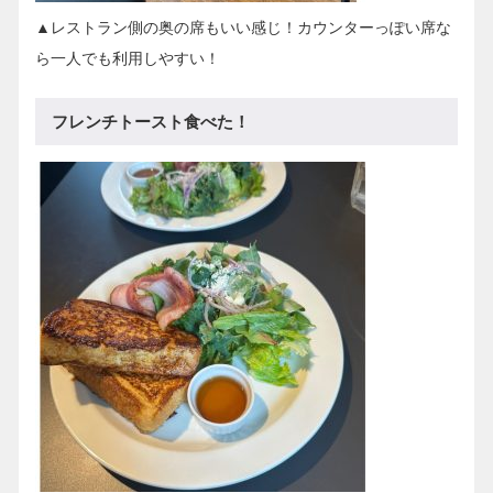
▲レストラン側の奥の席もいい感じ！カウンターっぽい席な
ら一人でも利用しやすい！
フレンチトースト食べた！