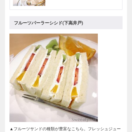
フルーツパーラーシシド(下高井戸)
▲フルーツサンドの種類が豊富なこちら。フレッシュジュー