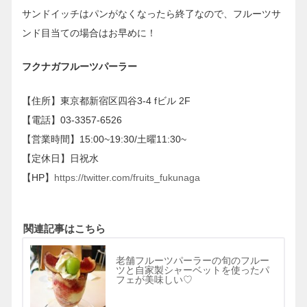
サンドイッチはパンがなくなったら終了なので、フルーツサ
ンド目当ての場合はお早めに！
フクナガフルーツパーラー
【住所】東京都新宿区四谷3-4 fビル 2F
【電話】03-3357-6526
【営業時間】15:00~19:30/土曜11:30~
【定休日】日祝水
【HP】
https://twitter.com/fruits_fukunaga
関連記事はこちら
老舗フルーツパーラーの旬のフルー
ツと自家製シャーベットを使ったパ
フェが美味しい♡