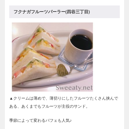
フクナガフルーツパーラー(四谷三丁目)
▲クリームは薄めで、薄切りにしたフルーツたくさん挟んで
ある、あくまでもフルーツが主役のサンド。
季節によって変わるパフェも人気♪