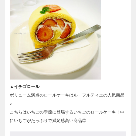
▲イチゴロール
ボリューム満点のロールケーキはル・フルティエの人気商品
♪
こちらはいちごの季節に登場するいちごのロールケーキ！中
にいちごがたっぷりで満足感高い商品◎