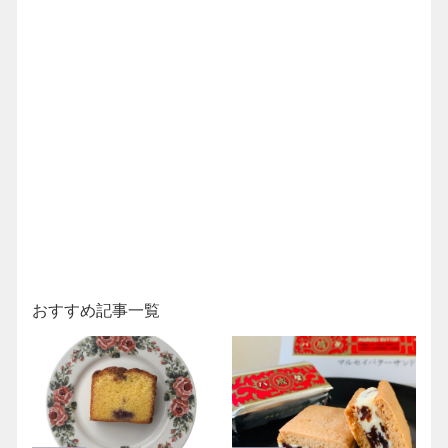
おすすめ記事一覧