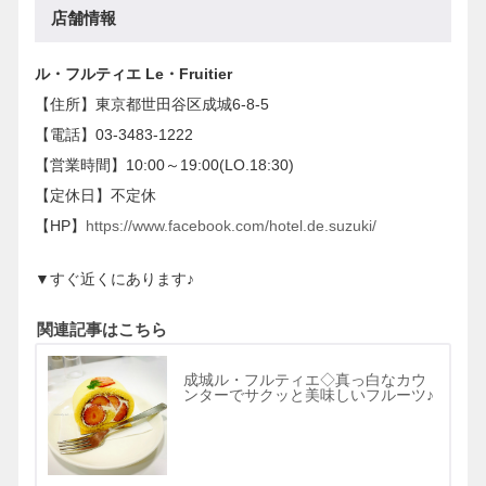
店舗情報
ル・フルティエ Le・Fruitier
【住所】東京都世田谷区成城6-8-5
【電話】03-3483-1222
【営業時間】10:00～19:00(LO.18:30)
【定休日】不定休
【HP】
https://www.facebook.com/hotel.de.suzuki/
▼すぐ近くにあります♪
関連記事はこちら
成城ル・フルティエ◇真っ白なカウ
ンターでサクッと美味しいフルーツ♪