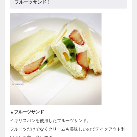
フルーツサンド！
▲フルーツサンド
イギリスパンを使用したフルーツサンド。
フルーツだけでなくクリームも美味しいのでテイクアウト利