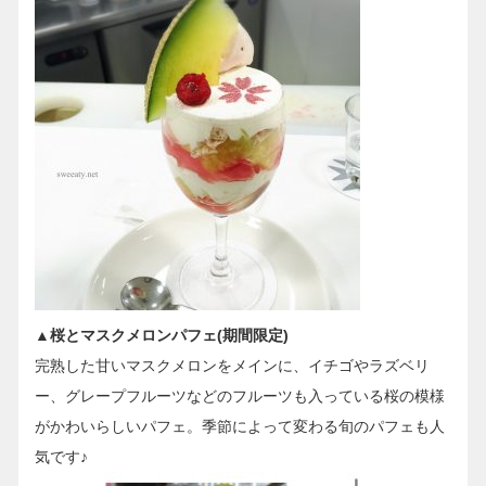
▲桜とマスクメロンパフェ(期間限定)
完熟した甘いマスクメロンをメインに、イチゴやラズベリ
ー、グレープフルーツなどのフルーツも入っている桜の模様
がかわいらしいパフェ。季節によって変わる旬のパフェも人
気です♪