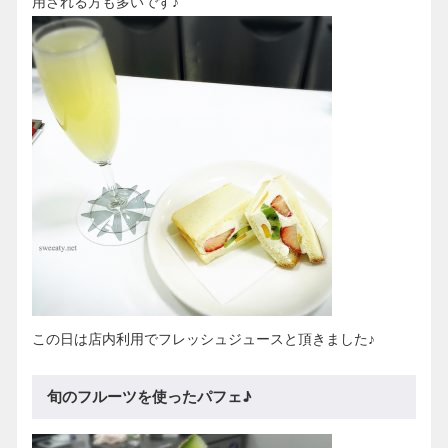
用される方も多いです♪
この日は店内利用でフレッシュジュースと頂きました♪
旬のフルーツを使ったパフェ♪