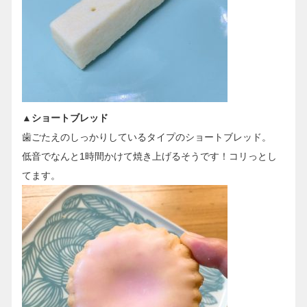
▲ショートブレッド
歯ごたえのしっかりしているタイプのショートブレッド。
低音でなんと1時間かけて焼き上げるそうです！コリっとし
てます。