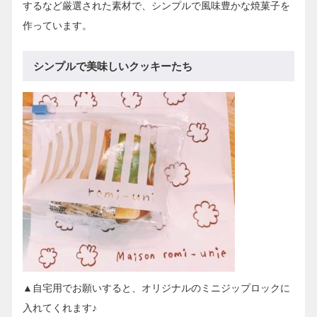
するなど厳選された素材で、シンプルで風味豊かな焼菓子を
作っています。
シンプルで美味しいクッキーたち
▲自宅用でお願いすると、オリジナルのミニジップロックに
入れてくれます♪