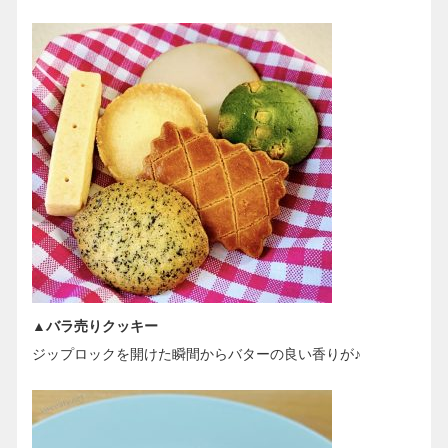
▲バラ売りクッキー
ジップロックを開けた瞬間からバターの良い香りが♪