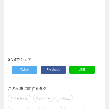
SNSでシェア
Twitter
Facebook
LINE
この記事に関するタグ
# キャラメル
# クッキー
# ジャム