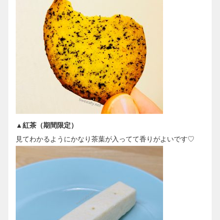
▲紅茶（期間限定）
見てわかるようにかなり茶葉が入ってて香りがよいです♡