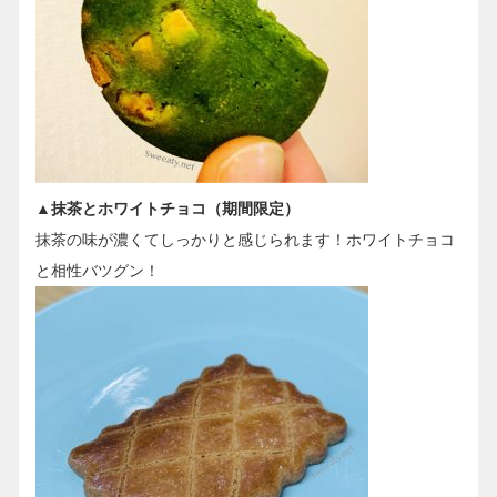
▲抹茶とホワイトチョコ（期間限定）
抹茶の味が濃くてしっかりと感じられます！ホワイトチョコ
と相性バツグン！