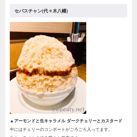
セバスチャン(代々木八幡)
▲アーモンドと生キャラメル ダークチェリーとカスタード
中にはチェリーのコンポートがごろごろ入ってます。