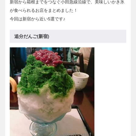
新宿から箱根までをつなぐ小田急線沿線で、美味しいかき氷
が食べられるお店をまとめました！
今回は新宿から近い5選です♪
追分だんご(新宿)