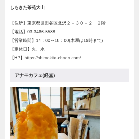
しもきた茶苑大山
【住所】東京都世田谷区北沢２－３０－２ ２階
【電話】03-3466-5588
【営業時間】14：00～18：00(木曜は19時まで)
【定休日】火、水
【HP】
https://shimokita-chaen.com/
アナモカフェ(経堂)