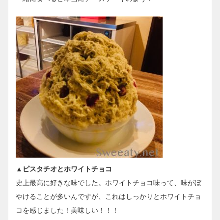
▲ピスタチオとホワイトチョコ
史上最高に好きな味でした。ホワイトチョコ味って、味がぼ
やけることが多いんですが、これはしっかりとホワイトチョ
コを感じました！美味しい！！！