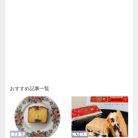
おすすめ記事一覧
焼き菓子
地方銘菓