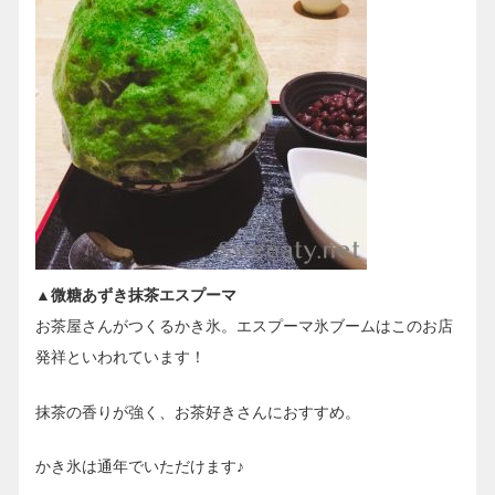
▲微糖あずき抹茶エスプーマ
お茶屋さんがつくるかき氷。エスプーマ氷ブームはこのお店
発祥といわれています！
抹茶の香りが強く、お茶好きさんにおすすめ。
かき氷は通年でいただけます♪