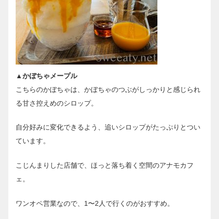
▲かぼちゃメープル
こちらのかぼちゃは、かぼちゃのつぶがしっかりと感じられ
る甘さ控えめのシロップ。
自分好みに変化できるよう、追いシロップがたっぷりとつい
ています。
こじんまりした店舗で、ほっと落ち着く空間のアナモカフ
ェ。
ワンオペ営業なので、1〜2人で行くのがおすすめ。