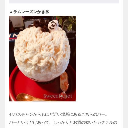
▲ラムレーズンかき氷
セバスチャンからもほど近い場所にあるこちらのバー。
バーというだけあって、しっかりとお酒の効いたカクテルの