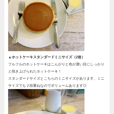
▲ホットケーキスタンダードミニサイズ（2枚）
フルフルのホットケーキはこんがりと色が濃い目にしっかり
と焼き上げられたホットケーキ！
スタンダードサイズとこちらのミニサイズがあります。ミニ
サイズでも２段重ねなのでボリュームあります◎