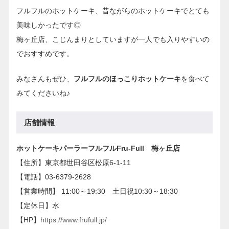
フルフルのホットケーキ、昔ながらのホットケーキでとても
美味しかったです◎
梅ヶ丘店、こじんまりとしていますが一人でも入りやすいの
でおすすめです。
みなさんもぜひ、
フルフルのほっこりホットケーキ
を食べて
みてくださいね♪
店舗情報
ホットケーキパーラーフルフルFru-Full 梅ヶ丘店
【住所】東京都世田谷区松原6-1-11
【電話】03-6379-2628
【営業時間】 11:00～19:30 土日祝10:30～18:30
【定休日】水
【HP】
https://www.frufull.jp/