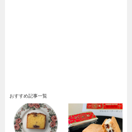
おすすめ記事一覧