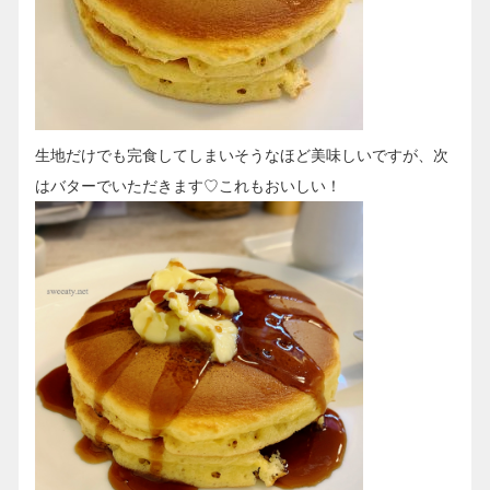
生地だけでも完食してしまいそうなほど美味しいですが、次
はバターでいただきます♡これもおいしい！