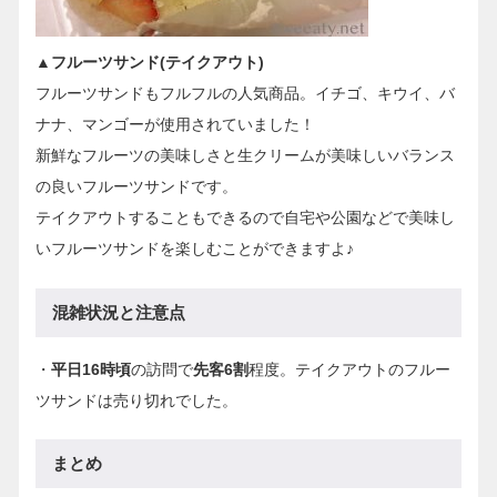
▲フルーツサンド(テイクアウト)
フルーツサンドもフルフルの人気商品。イチゴ、キウイ、バ
ナナ、マンゴーが使用されていました！
新鮮なフルーツの美味しさと生クリームが美味しいバランス
の良いフルーツサンドです。
テイクアウトすることもできるので自宅や公園などで美味し
いフルーツサンドを楽しむことができますよ♪
混雑状況と注意点
・
平日16時頃
の訪問で
先客6割
程度。テイクアウトのフルー
ツサンドは売り切れでした。
まとめ