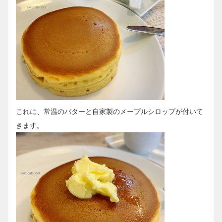
これに、常温のバターと自家製のメープルシロップが付いて
きます。