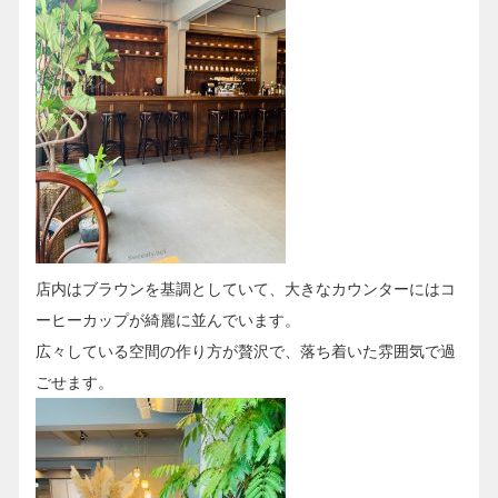
店内はブラウンを基調としていて、大きなカウンターにはコ
ーヒーカップが綺麗に並んでいます。
広々している空間の作り方が贅沢で、落ち着いた雰囲気で過
ごせます。