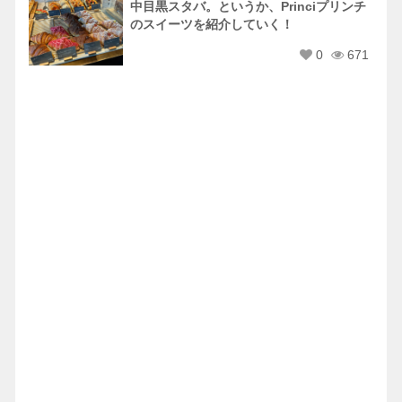
中目黒スタバ。というか、Princiプリンチ
のスイーツを紹介していく！
0
671