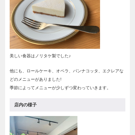
美しい食器はノリタケ製でした♪
他にも、ロールケーキ、オペラ、パンナコッタ、エクレアな
どのメニューがありました!
季節によってメニューが少しずつ変わっていきます。
店内の様子