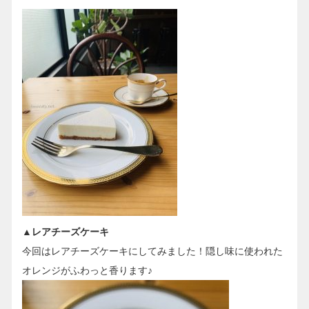
▲レアチーズケーキ
今回はレアチーズケーキにしてみました！隠し味に使われた
オレンジがふわっと香ります♪