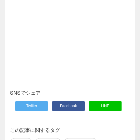
SNSでシェア
Twitter
Facebook
LINE
この記事に関するタグ