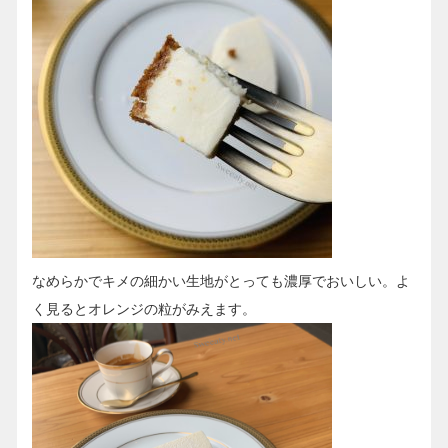
なめらかでキメの細かい生地がとっても濃厚でおいしい。よ
く見るとオレンジの粒がみえます。