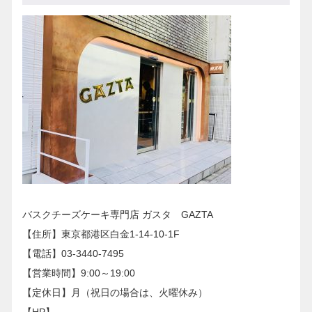
バスクチーズケーキ専門店 ガスタ GAZTA
【住所】東京都港区白金1-14-10-1F
【電話】03-3440-7495
【営業時間】9:00～19:00
【定休日】月（祝日の場合は、火曜休み）