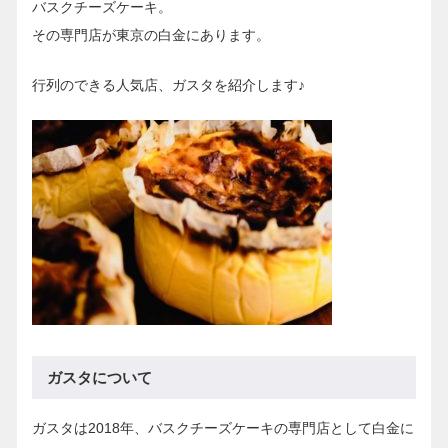
バスクチーズケーキ。
その専門店が東京の白金にあります。
行列のできる人気店、ガスタを紹介します♪
ガスタについて
ガスタは2018年、バスクチーズケーキの専門店として白金に