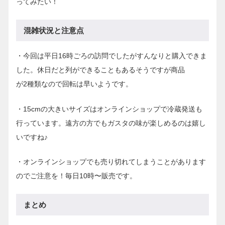
ってみたい！
混雑状況と注意点
・今回は平日16時ごろの訪問でしたがすんなりと購入できま
した。休日だと列ができることもあるそうですが商品
が2種類なので回転は早いようです。
・15cmの大きいサイズはオンラインショップで冷蔵発送も
行っています。遠方の方でもガスタの味が楽しめるのは嬉し
いですね♪
・オンラインショップでも売り切れてしまうことがあります
のでご注意を！毎日10時〜販売です。
まとめ