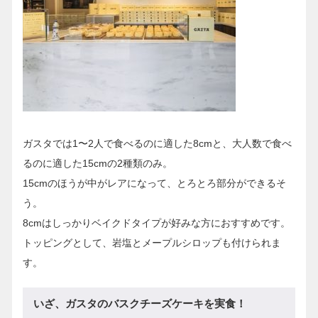
ガスタでは1〜2人で食べるのに適した8cmと、大人数で食べ
るのに適した15cmの2種類のみ。
15cmのほうが中がレアになって、とろとろ部分ができるそ
う。
8cmはしっかりベイクドタイプが好みな方におすすめです。
トッピングとして、岩塩とメープルシロップも付けられま
す。
いざ、ガスタのバスクチーズケーキを実食！